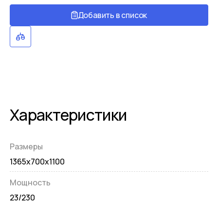
Добавить в список
Характеристики
Размеры
1365x700x1100
Мощность
23/230