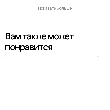
Показать больше
Вам также может
понравится