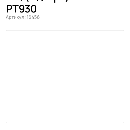
PT930
Артикул:
16456