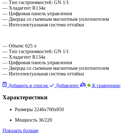
— Тип гастроемкостей: GN 1/1
— Хладагент R134a
— Цифровая панель управления
— Дверцы со съемным магнитным уплотнителем
— Интеллектуальная система оттайки
— Объем: 625 л
— Тип гастроемкостей: GN 1/1
— Хладагент R134a
— Цифровая панель управления
— Дверцы со съемным магнитным уплотнителем
— Интеллектуальная система оттайки
Добавить в список
Добавлено
К сравнению
Характеристики
Размеры
2246x700x850
Мощность
36/220
Показать больше