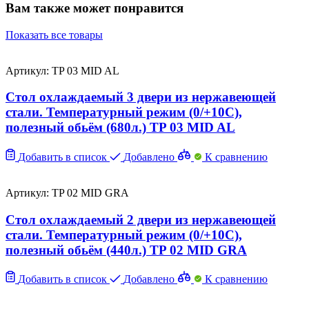
Вам также может понравится
Показать все товары
Артикул: TP 03 MID AL
Стол охлаждаемый 3 двери из нержавеющей
стали. Температурный режим (0/+10C),
полезный обьём (680л.) TP 03 MID AL
Добавить в список
Добавлено
К сравнению
Артикул: TP 02 MID GRA
Стол охлаждаемый 2 двери из нержавеющей
стали. Температурный режим (0/+10C),
полезный обьём (440л.) TP 02 MID GRA
Добавить в список
Добавлено
К сравнению