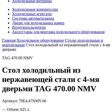
Холодильные витрины
Холодильные компрессора
Холодильные агрегаты
Системы автоматизации
Двери для холодильных камер
Воздухоохладители
Аксессуары для монтажа холодильного оборудования
Главная
Холодильное оборудование
Столы холодильные и
морозильные
Стол холодильный из нержавеющей стали с 4-мя
дверьми
TAG 470.00 NMV
Стол холодильный из
нержавеющей стали с 4-мя
дверьми TAG 470.00 NMV
Артикул:
79E4.47NMV.00
— Объем: 625 л