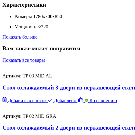
Характеристики
Размеры
1780x700x850
Мощность
3/220
Показать больше
Вам также может понравится
Показать все товары
Артикул: TP 03 MID AL
Стол охлаждаемый 3 двери из нержавеющей стали
Добавить в список
Добавлено
К сравнению
Артикул: TP 02 MID GRA
Стол охлаждаемый 2 двери из нержавеющей стали