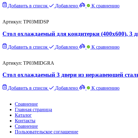
Добавить в список
Добавлено
К сравнению
Артикул: TP03MIDSP
Стол охлаждаемый для кондитерки (400х600), 3 
Добавить в список
Добавлено
К сравнению
Артикул: TP03MIDGRA
Стол охлаждаемый 3 двери из нержавеющей стал
Добавить в список
Добавлено
К сравнению
Сравнение
Главная страница
Каталог
Контакты
Сравнение
Пользовательское соглашение