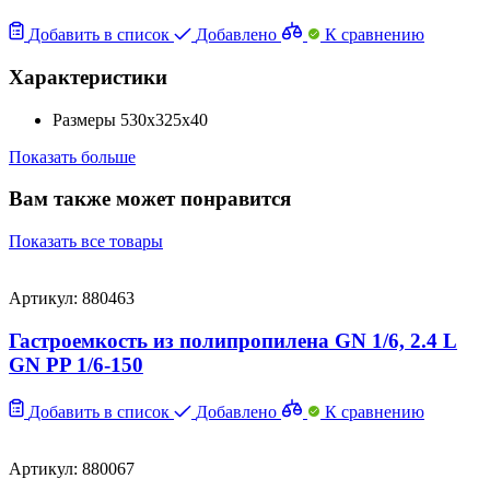
Добавить в список
Добавлено
К сравнению
Характеристики
Размеры
530х325х40
Показать больше
Вам также может понравится
Показать все товары
Артикул: 880463
Гастроемкость из полипропилена GN 1/6, 2.4 L
GN PP 1/6-150
Добавить в список
Добавлено
К сравнению
Артикул: 880067