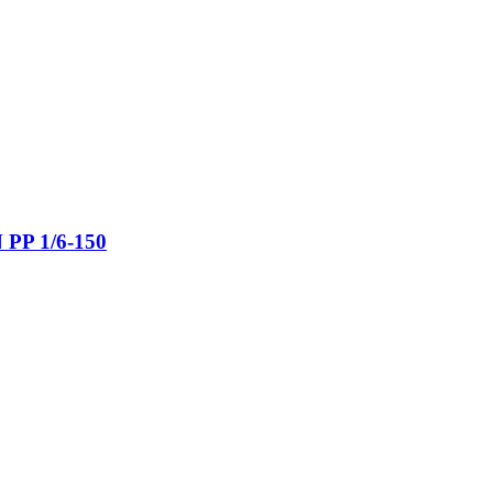
 PP 1/6-150