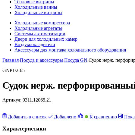
Тепловые витрины
Холодильные ванны
Холодильные витрины
Холодильные компрессора
Холодильные агрегаты
Системы автоматизации
Двери для холодильных камер
Воздухоохладители
Аксессуары для монтажа холодильного оборудования
Главная
Посуда и аксессуары
Посуда GN
Судок нерж. перфори
GNP1/2-65
Судок нерж. перфорированны
Артикул:
0311.12065.21
Добавить в список
Добавлено
К сравнению
Пока
Характеристики