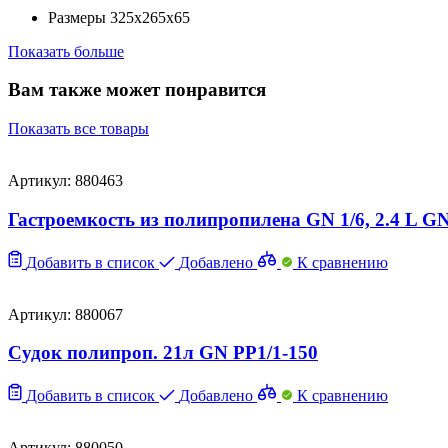
Размеры
325х265х65
Показать больше
Вам также может понравится
Показать все товары
Артикул: 880463
Гастроемкость из полипропилена GN 1/6, 2.4 L GN
Добавить в список
Добавлено
К сравнению
Артикул: 880067
Судок полипроп. 21л GN PP1/1-150
Добавить в список
Добавлено
К сравнению
Артикул: 880050