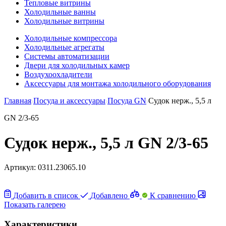
Тепловые витрины
Холодильные ванны
Холодильные витрины
Холодильные компрессора
Холодильные агрегаты
Системы автоматизации
Двери для холодильных камер
Воздухоохладители
Аксессуары для монтажа холодильного оборудования
Главная
Посуда и аксессуары
Посуда GN
Судок нерж., 5,5 л
GN 2/3-65
Судок нерж., 5,5 л GN 2/3-65
Артикул:
0311.23065.10
Добавить в список
Добавлено
К сравнению
Показать галерею
Характеристики