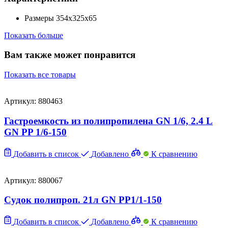
Размеры
354х325х65
Показать больше
Вам также может понравится
Показать все товары
Артикул: 880463
Гастроемкость из полипропилена GN 1/6, 2.4 L
GN PP 1/6-150
Добавить в список
Добавлено
К сравнению
Артикул: 880067
Судок полипроп. 21л GN PP1/1-150
Добавить в список
Добавлено
К сравнению