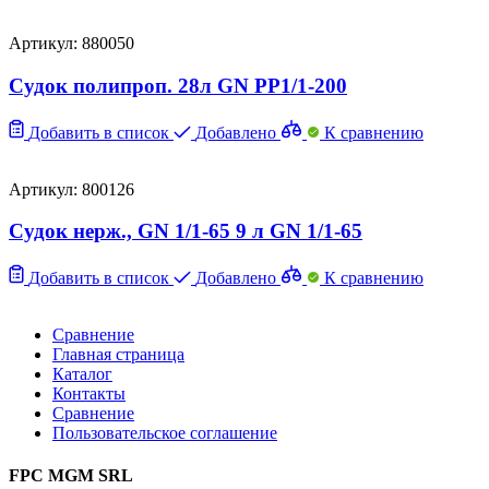
Артикул: 880050
Судок полипроп. 28л GN PP1/1-200
Добавить в список
Добавлено
К сравнению
Артикул: 800126
Судок нерж., GN 1/1-65 9 л GN 1/1-65
Добавить в список
Добавлено
К сравнению
Сравнение
Главная страница
Каталог
Контакты
Сравнение
Пользовательское соглашение
FPC MGM SRL