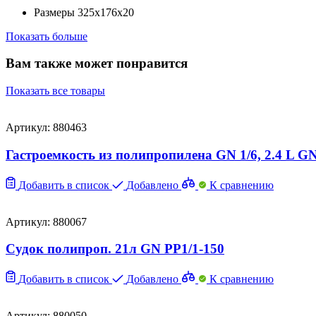
Размеры
325х176х20
Показать больше
Вам также может понравится
Показать все товары
Артикул: 880463
Гастроемкость из полипропилена GN 1/6, 2.4 L GN
Добавить в список
Добавлено
К сравнению
Артикул: 880067
Судок полипроп. 21л GN PP1/1-150
Добавить в список
Добавлено
К сравнению
Артикул: 880050