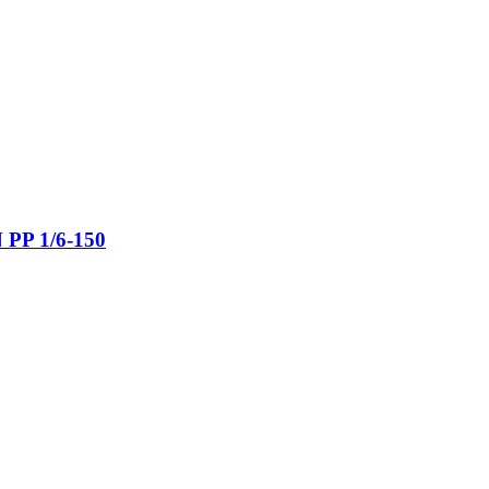
 PP 1/6-150