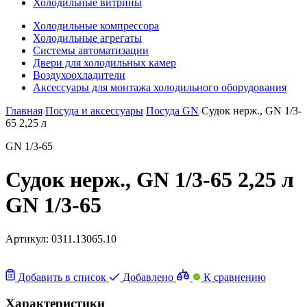
Холодильные витрины
Холодильные компрессора
Холодильные агрегаты
Системы автоматизации
Двери для холодильных камер
Воздухоохладители
Аксессуары для монтажа холодильного оборудования
Главная
Посуда и аксессуары
Посуда GN
Судок нерж., GN 1/3-
65 2,25 л
GN 1/3-65
Судок нерж., GN 1/3-65 2,25 л
GN 1/3-65
Артикул:
0311.13065.10
Добавить в список
Добавлено
К сравнению
Характеристики