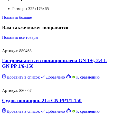
Размеры
325х176х65
Показать больше
Вам также может понравится
Показать все товары
Артикул: 880463
Гастроемкость из полипропилена GN 1/6, 2.4 L
GN PP 1/6-150
Добавить в список
Добавлено
К сравнению
Артикул: 880067
Судок полипроп. 21л GN PP1/1-150
Добавить в список
Добавлено
К сравнению