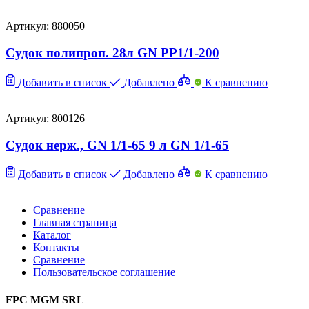
Артикул: 880050
Судок полипроп. 28л GN PP1/1-200
Добавить в список
Добавлено
К сравнению
Артикул: 800126
Судок нерж., GN 1/1-65 9 л GN 1/1-65
Добавить в список
Добавлено
К сравнению
Сравнение
Главная страница
Каталог
Контакты
Сравнение
Пользовательское соглашение
FPC MGM SRL