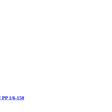
 PP 1/6-150