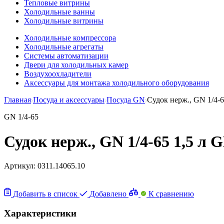
Тепловые витрины
Холодильные ванны
Холодильные витрины
Холодильные компрессора
Холодильные агрегаты
Системы автоматизации
Двери для холодильных камер
Воздухоохладители
Аксессуары для монтажа холодильного оборудования
Главная
Посуда и аксессуары
Посуда GN
Судок нерж., GN 1/4-6
GN 1/4-65
Судок нерж., GN 1/4-65 1,5 л G
Артикул:
0311.14065.10
Добавить в список
Добавлено
К сравнению
Характеристики