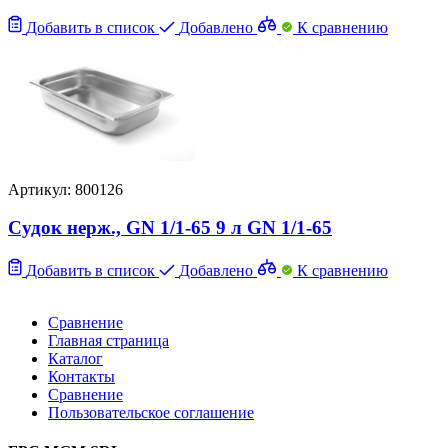
Добавить в список
Добавлено
К сравнению
Артикул: 800126
Судок нерж., GN 1/1-65 9 л GN 1/1-65
Добавить в список
Добавлено
К сравнению
Сравнение
Главная страница
Каталог
Контакты
Сравнение
Пользовательское соглашение