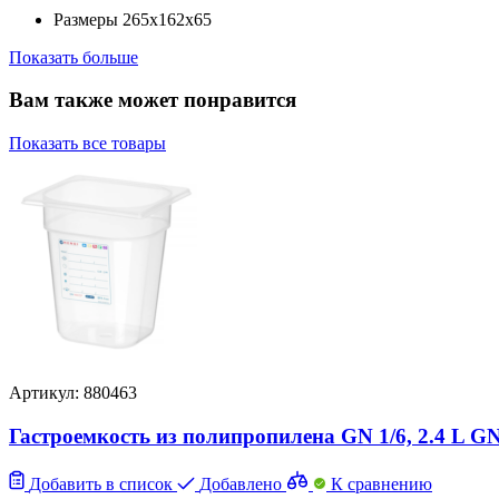
Размеры
265х162х65
Показать больше
Вам также может понравится
Показать все товары
Артикул: 880463
Гастроемкость из полипропилена GN 1/6, 2.4 L GN
Добавить в список
Добавлено
К сравнению