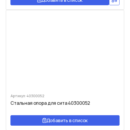
Добавить в список
Артикул: 40300052
Стальная опора для сита 40300052
Добавить в список