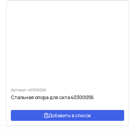
Артикул: 40300056
Стальная опора для сита 40300056
Добавить в список