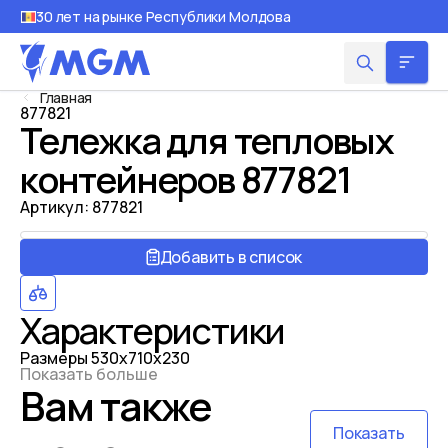
30 лет на рынке Республики Молдова
Главная
877821
Тележка для тепловых
контейнеров 877821
Артикул:
877821
Добавить в список
Характеристики
Размеры
530х710х230
Показать больше
Вам также
Показать