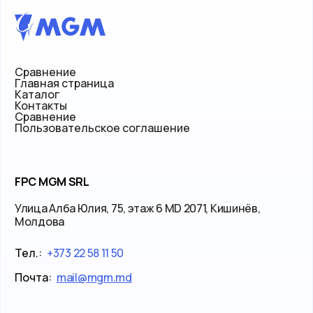
Сравнение
Главная страница
Каталог
Контакты
Сравнение
Пользовательское соглашение
FPC MGM SRL
Улица Алба Юлия, 75, этаж 6 MD 2071, Кишинёв,
Молдова
Тел.:
+373 22 58 11 50
Почта:
mail@mgm.md