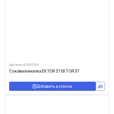
Артикул: 67003702
Соковыжималка EKTOR 37 EKTOR 37
Добавить в список