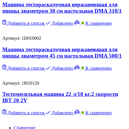
Машина тестораскаточная нержавеющая для
пиццы диаметром 30 см настольная DMA 310/1
Добавить в список
Добавлено
К сравнению
Артикул: 1D010002
Машина тестораскаточная нержавеющая для
пиццы диаметром 45 см настольная DMA 500/1
Добавить в список
Добавлено
К сравнению
Артикул: 1I010120
Тестомесильная машина 22 л/18 кг,2 скорости
IBT 20 2V
Добавить в список
Добавлено
К сравнению
Сравнение