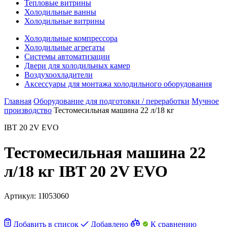
Тепловые витрины
Холодильные ванны
Холодильные витрины
Холодильные компрессора
Холодильные агрегаты
Системы автоматизации
Двери для холодильных камер
Воздухоохладители
Аксессуары для монтажа холодильного оборудования
Главная
Оборудование для подготовки / переработки
Мучное
производство
Тестомесильная машина 22 л/18 кг
IBT 20 2V EVO
Тестомесильная машина 22
л/18 кг IBT 20 2V EVO
Артикул:
1I053060
Добавить в список
Добавлено
К сравнению