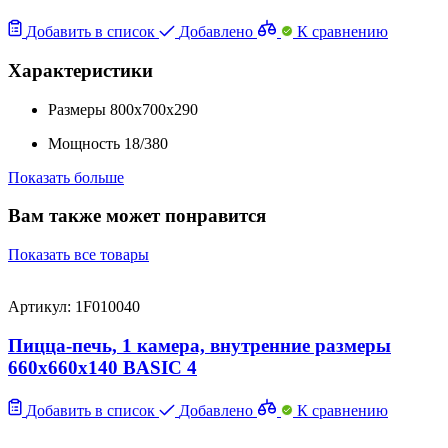
Добавить в список
Добавлено
К сравнению
Характеристики
Размеры
800x700x290
Мощность
18/380
Показать больше
Вам также может понравится
Показать все товары
Артикул: 1F010040
Пицца-печь, 1 камера, внутренние размеры
660x660x140 BASIC 4
Добавить в список
Добавлено
К сравнению