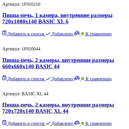
Артикул: 1F010210
Пицца-печь, 1 камера, внутренние размеры
720x1080x140 BASIC XL 6
Добавить в список
Добавлено
К сравнению
Артикул: 1F010044
Пицца-печь, 2 камеры, внутренние размеры
660x660x140 BASIC 44
Добавить в список
Добавлено
К сравнению
Артикул: BASIC XL 44
Пицца-печь, 2 камеры, внутренние размеры
720x720x140 BASIC XL 44
Добавить в список
Добавлено
К сравнению