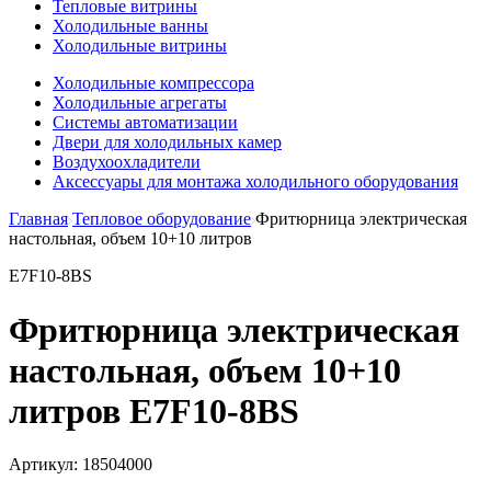
Тепловые витрины
Холодильные ванны
Холодильные витрины
Холодильные компрессора
Холодильные агрегаты
Системы автоматизации
Двери для холодильных камер
Воздухоохладители
Аксессуары для монтажа холодильного оборудования
Главная
Тепловое оборудование
Фритюрница электрическая
настольная, объем 10+10 литров
E7F10-8BS
Фритюрница электрическая
настольная, объем 10+10
литров E7F10-8BS
Артикул:
18504000