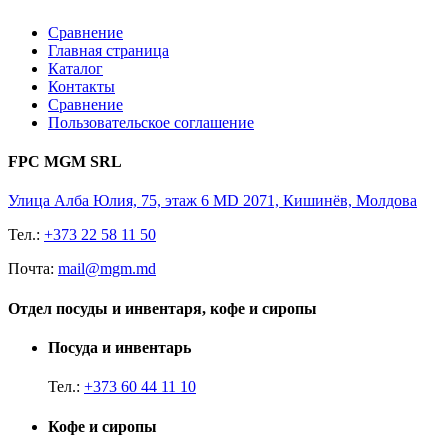
Сравнение
Главная страница
Каталог
Контакты
Сравнение
Пользовательское соглашение
FPC MGM SRL
Улица Алба Юлия, 75, этаж 6 MD 2071, Кишинёв, Молдова
Тел.:
+373 22 58 11 50
Почта:
mail@mgm.md
Отдел посуды и инвентаря, кофе и сиропы
Посуда и инвентарь
Тел.:
+373 60 44 11 10
Кофе и сиропы