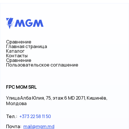
Сравнение
Главная страница
Каталог
Контакты
Сравнение
Пользовательское соглашение
FPC MGM SRL
Улица Алба Юлия, 75, этаж 6 MD 2071, Кишинёв,
Молдова
Тел.:
+373 22 58 11 50
Почта:
mail@mgm.md