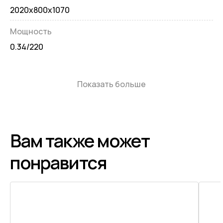
2020x800x1070
Мощность
0.34/220
Показать больше
Вам также может
понравится