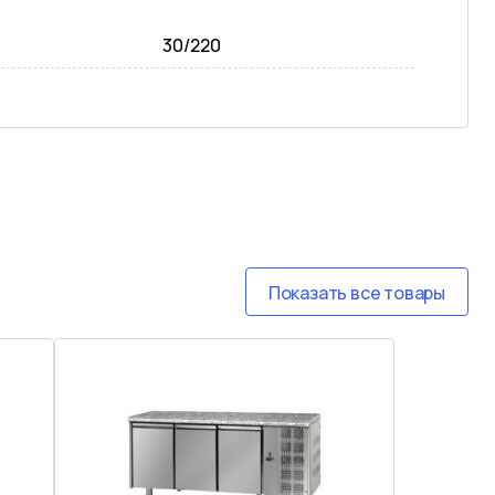
30/220
Показать все товары