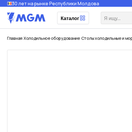
30 лет на рынке Республики Молдова
Каталог
Главная
Холодильное оборудование
Столы холодильные и мо