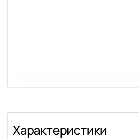
Характеристики