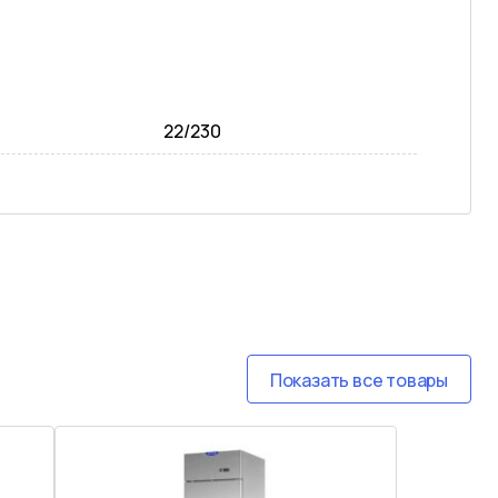
22/230
Показать все товары