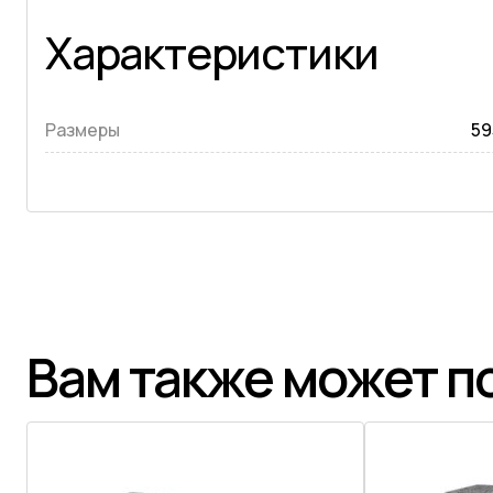
Характеристики
Размеры
59
Вам также может п