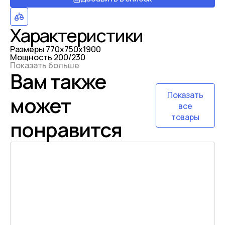
Характеристики
Размеры
770x750x1900
Мощность
200/230
Показать больше
Вам также
Показать
может
все
товары
понравится