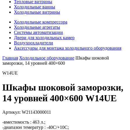
Тепловые витрины
Холодильные ванны
Холодильные витрины
Холодильные компрессора
Холодильные агрегаты
Системы автоматизации
Двери для холодильных камер
Воздухоохладители
Аксессуары для монтажа холодильного оборудования
Главная
Холодильное оборудование
Шкафы шоковой
заморозки, 14 уровней 400×600
W14UE
Шкафы шоковой заморозки,
14 уровней 400×600 W14UE
Артикул:
W21143000011
-вместимость : 463 л.;
-диапазон темератур : -40C/+10C;