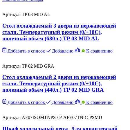
Артикул: TP 03 MID AL
Стол охлаждаемый 3 двери из нержавеющей
стали. Температурный режим (0/+10C),
полезный обьём (680л.) TP 03 MID AL
Добавить в список
Добавлено
К сравнению
Артикул: TP 02 MID GRA
Стол охлаждаемый 2 двери из нержавеющей
стали. Температурный режим (0/+10C),
полезный обьём (440л.) TP 02 MID GRA
Добавить в список
Добавлено
К сравнению
Артикул: AF07ISOMTNPS / P-AFE07TN-C-PSMD
Шкаф холодильный нерж. Для кондитерской