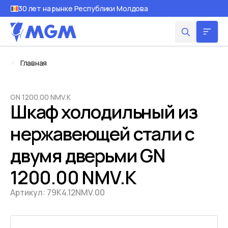
30 лет на рынке Республики Молдова
Главная
GN 1200.00 NMV.K
Шкаф холодильный из
нержавеющей стали с
двумя дверьми GN
1200.00 NMV.K
Артикул:
79K4.12NMV.00