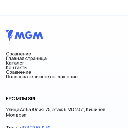
Сравнение
Главная страница
Каталог
Контакты
Сравнение
Пользовательское соглашение
FPC MGM SRL
Улица Алба Юлия, 75, этаж 6 MD 2071, Кишинёв,
Молдова
Тел.:
+373 22 58 11 50