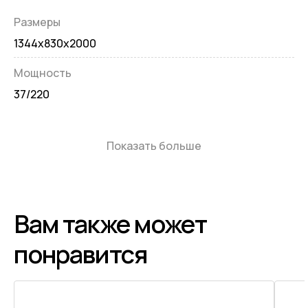
Размеры
1344x830x2000
Мощность
37/220
Показать больше
Вам также может
понравится