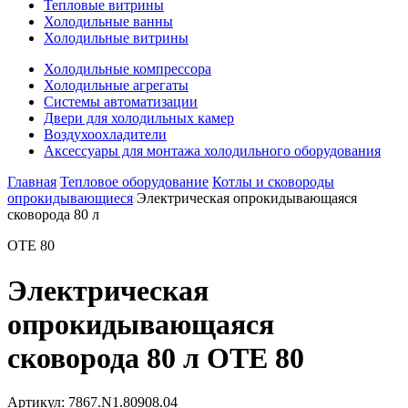
Тепловые витрины
Холодильные ванны
Холодильные витрины
Холодильные компрессора
Холодильные агрегаты
Системы автоматизации
Двери для холодильных камер
Воздухоохладители
Аксессуары для монтажа холодильного оборудования
Главная
Тепловое оборудование
Котлы и сковороды
опрокидывающиеся
Электрическая опрокидывающаяся
сковорода 80 л
OTE 80
Электрическая
опрокидывающаяся
сковорода 80 л OTE 80
Артикул:
7867.N1.80908.04