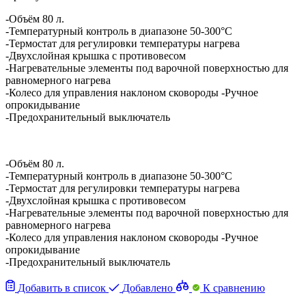
-Объём 80 л.
-Температурный контроль в диапазоне 50-300°C
-Термостат для регулировки температуры нагрева
-Двухслойная крышка с противовесом
-Нагревательные элементы под варочной поверхностью для
равномерного нагрева
-Колесо для управления наклоном сковороды -Ручное
опрокидывание
-Предохранительный выключатель
-Объём 80 л.
-Температурный контроль в диапазоне 50-300°C
-Термостат для регулировки температуры нагрева
-Двухслойная крышка с противовесом
-Нагревательные элементы под варочной поверхностью для
равномерного нагрева
-Колесо для управления наклоном сковороды -Ручное
опрокидывание
-Предохранительный выключатель
Добавить в список
Добавлено
К сравнению