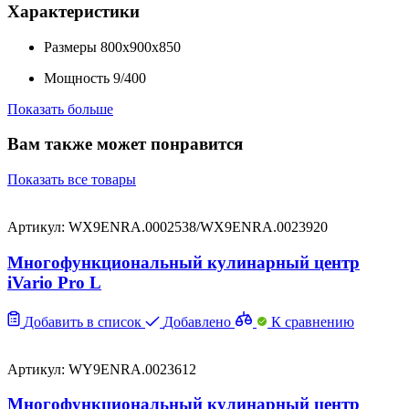
Характеристики
Размеры
800x900x850
Мощность
9/400
Показать больше
Вам также может понравится
Показать все товары
Артикул: WX9ENRA.0002538/WX9ENRA.0023920
Многофункциональный кулинарный центр
iVario Pro L
Добавить в список
Добавлено
К сравнению
Артикул: WY9ENRA.0023612
Многофункциональный кулинарный центр