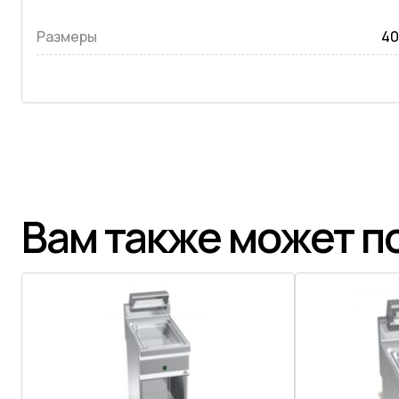
Размеры
40
Вам также может п