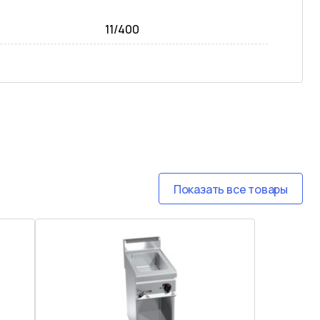
11/400
Показать все товары