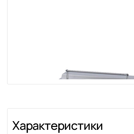
Характеристики