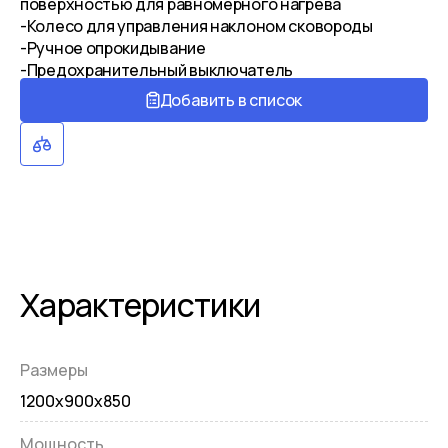
поверхностью для равномерного нагрева
-Колесо для управления наклоном сковороды
-Ручное опрокидывание
-Предохранительный выключатель
Добавить в список
Характеристики
Размеры
1200x900x850
Мощность