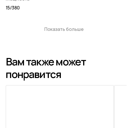
15/380
Показать больше
Вам также может
понравится