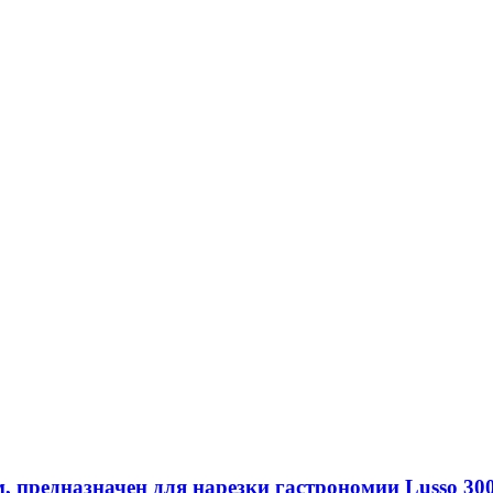
, предназначен для нарезки гастрономии Lusso 30