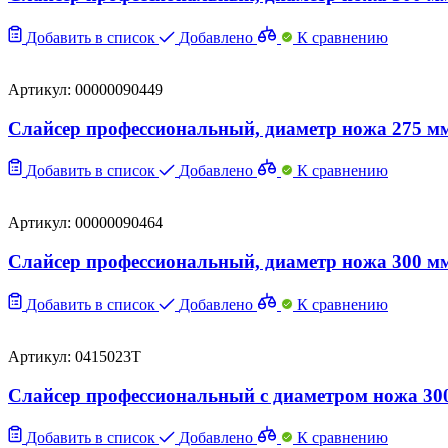
Добавить в список
Добавлено
К сравнению
Артикул: 00000090449
Слайсер профессиональный, диаметр ножа 275 мм
Добавить в список
Добавлено
К сравнению
Артикул: 00000090464
Cлайсер профессиональный, диаметр ножа 300 мм
Добавить в список
Добавлено
К сравнению
Артикул: 0415023T
Слайсер профессиональный с диаметром ножа 300 
Добавить в список
Добавлено
К сравнению