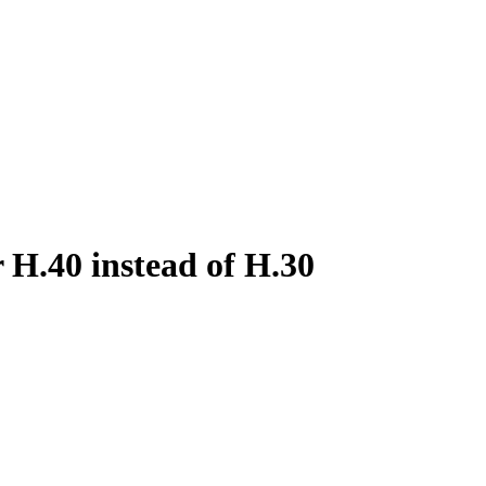
.40 instead of H.30