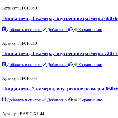
Артикул: 1F010040
Пицца-печь, 1 камера, внутренние размеры 660x
Добавить в список
Добавлено
К сравнению
Артикул: 1F010210
Пицца-печь, 1 камера, внутренние размеры 720x
Добавить в список
Добавлено
К сравнению
Артикул: 1F010044
Пицца-печь, 2 камеры, внутренние размеры 660x
Добавить в список
Добавлено
К сравнению
Артикул: BASIC XL 44