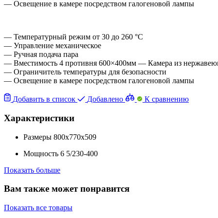
— Освещение в камере посредством галогеновой лампы
— Температурный режим от 30 до 260 °С
— Управление механическое
— Ручная подача пара
— Вместимость 4 противня 600×400мм — Камера из нержавею
— Ограничитель температуры для безопасности
— Освещение в камере посредством галогеновой лампы
Добавить в список
Добавлено
К сравнению
Характеристики
Размеры
800x770x509
Мощность
6
5/230-400
Показать больше
Вам также может понравится
Показать все товары