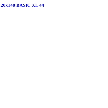
720x140 BASIC XL 44