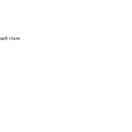
щей стали