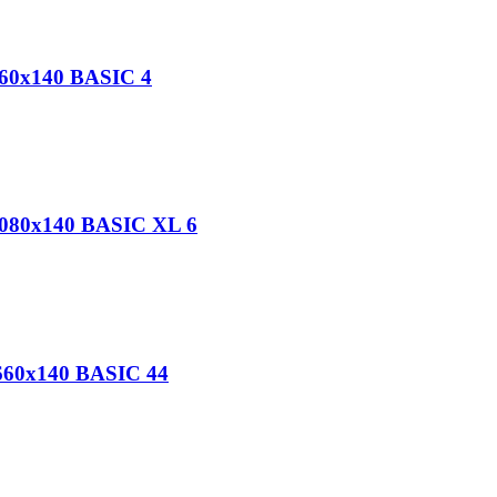
660x140 BASIC 4
1080x140 BASIC XL 6
660x140 BASIC 44