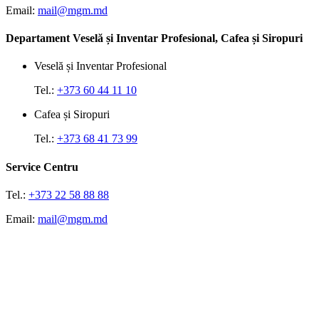
Email:
mail@mgm.md
Departament Veselă și Inventar Profesional, Cafea și Siropuri
Veselă și Inventar Profesional
Tel.:
+373 60 44 11 10
Cafea și Siropuri
Tel.:
+373 68 41 73 99
Service Centru
Tel.:
+373 22 58 88 88
Email:
mail@mgm.md