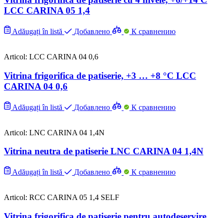
LCC CARINA 05 1,4
Adăugați în listă
Добавлено
К сравнению
Articol: LCC CARINA 04 0,6
Vitrina frigorifica de patiserie, +3 … +8 °C LCC
CARINA 04 0,6
Adăugați în listă
Добавлено
К сравнению
Articol: LNC CARINA 04 1,4N
Vitrina neutra de patiserie LNC CARINA 04 1,4N
Adăugați în listă
Добавлено
К сравнению
Articol: RCC CARINA 05 1,4 SELF
Vitrina frigorifica de patiserie pentru autodeservire,