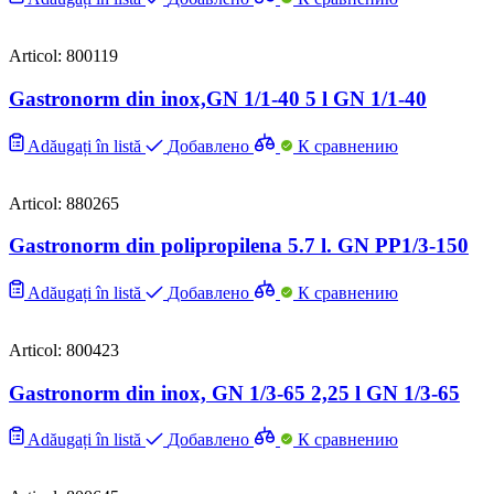
Articol: 800119
Gastronorm din inox,GN 1/1-40 5 l GN 1/1-40
Adăugați în listă
Добавлено
К сравнению
Articol: 880265
Gastronorm din polipropilena 5.7 l. GN PP1/3-150
Adăugați în listă
Добавлено
К сравнению
Articol: 800423
Gastronorm din inox, GN 1/3-65 2,25 l GN 1/3-65
Adăugați în listă
Добавлено
К сравнению