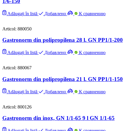
1/6-150
Adăugați în listă
Добавлено
К сравнению
Articol: 880050
Gastronorm din polipropilena 28 l. GN PP1/1-200
Adăugați în listă
Добавлено
К сравнению
Articol: 880067
Gastronorm din polipropilena 21 l. GN PP1/1-150
Adăugați în listă
Добавлено
К сравнению
Articol: 800126
Gastronorm din inox, GN 1/1-65 9 l GN 1/1-65
Adăugați în listă
Добавлено
К сравнению