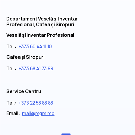
Departament Veselă și Inventar
Profesional, Cafea și Siropuri
Veselă și Inventar Profesional
Tel.:
+373 60 44 11 10
Cafea și Siropuri
Tel.:
+373 68 41 73 99
Service Centru
Tel.:
+373 22 58 88 88
Email:
mail@mgm.md