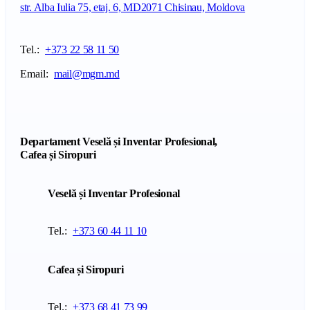
str. Alba Iulia 75, etaj. 6, MD2071 Chisinau, Moldova
Tel.:
+373 22 58 11 50
Email:
mail@mgm.md
Departament Veselă și Inventar Profesional,
Cafea și Siropuri
Veselă și Inventar Profesional
Tel.:
+373 60 44 11 10
Cafea și Siropuri
Tel.:
+373 68 41 73 99