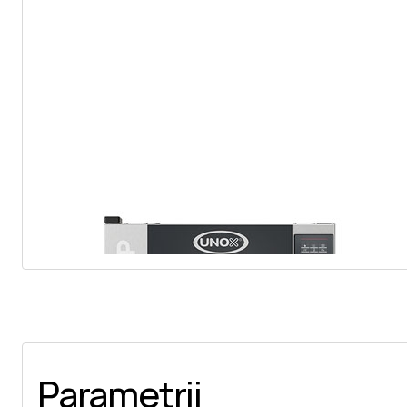
Parametrii