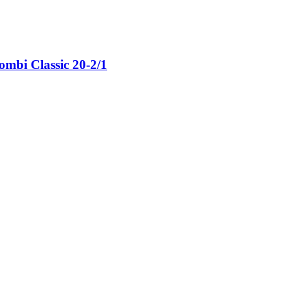
ombi Classic 20-2/1