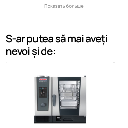
Показать больше
S-ar putea să mai aveți
nevoi și de: