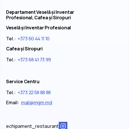
Departament Veselă și Inventar
Profesional, Cafea și Siropuri
Veselă și Inventar Profesional
Tel.:
+373 60 44 11 10
Cafea și Siropuri
Tel.:
+373 68 41 73 99
Service Centru
Tel.:
+373 22 58 88 88
Email:
mail@mgm.md
echipament_restaurant