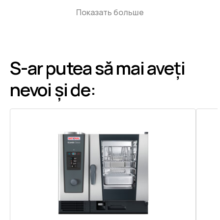
Показать больше
S-ar putea să mai aveți
nevoi și de: