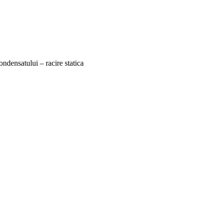
ndensatului – racire statica