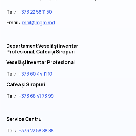
Tel.:
+373 22 58 11 50
Email:
mail@mgm.md
Departament Veselă și Inventar
Profesional, Cafea și Siropuri
Veselă și Inventar Profesional
Tel.:
+373 60 44 11 10
Cafea și Siropuri
Tel.:
+373 68 41 73 99
Service Centru
Tel.:
+373 22 58 88 88