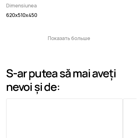
Dimensiunea
620x510x450
Показать больше
S-ar putea să mai aveți
nevoi și de: