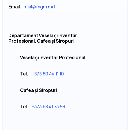
Email:
mail@mgm.md
Departament Veselă și Inventar
Profesional, Cafea și Siropuri
Veselă și Inventar Profesional
Tel.:
+373 60 44 11 10
Cafea și Siropuri
Tel.:
+373 68 41 73 99