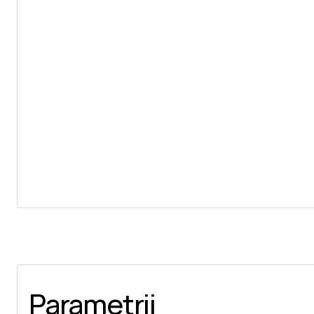
Parametrii