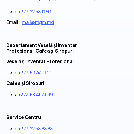
Tel.:
+373 22 58 11 50
Email:
mail@mgm.md
Departament Veselă și Inventar
Profesional, Cafea și Siropuri
Veselă și Inventar Profesional
Tel.:
+373 60 44 11 10
Cafea și Siropuri
Tel.:
+373 68 41 73 99
Service Centru
Tel.:
+373 22 58 88 88