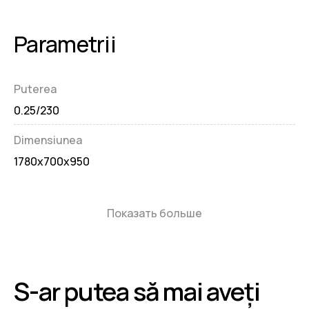
Parametrii
Puterea
0.25/230
Dimensiunea
1780x700x950
Показать больше
S-ar putea să mai aveți