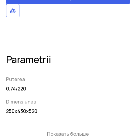
Parametrii
Puterea
0.74/220
Dimensiunea
250x430x520
Показать больше