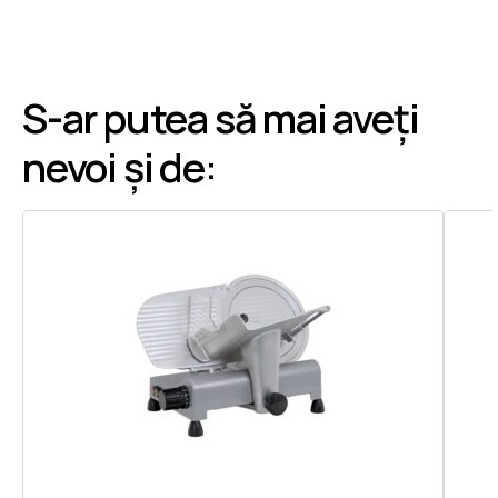
S-ar putea să mai aveți
nevoi și de: