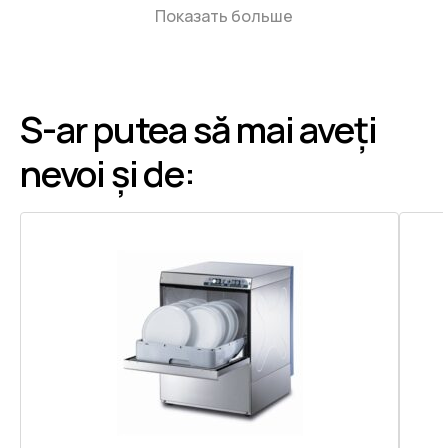
Показать больше
S-ar putea să mai aveți
nevoi și de: