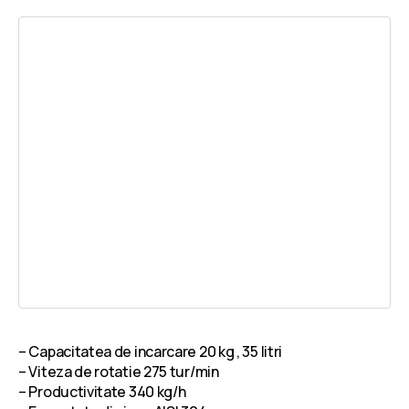
– Capacitatea de incarcare 20 kg , 35 litri
– Viteza de rotatie 275 tur/min
– Productivitate 340 kg/h