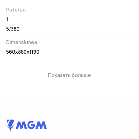
Puterea
1
5/380
Dimensiunea
560x880x1190
Показать больше