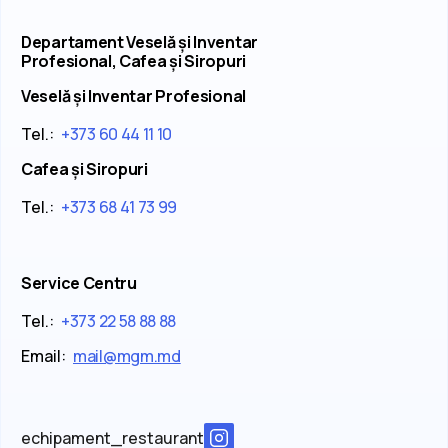
Departament Veselă și Inventar
Profesional, Cafea și Siropuri
Veselă și Inventar Profesional
Tel.:
+373 60 44 11 10
Cafea și Siropuri
Tel.:
+373 68 41 73 99
Service Centru
Tel.:
+373 22 58 88 88
Email:
mail@mgm.md
echipament_restaurant