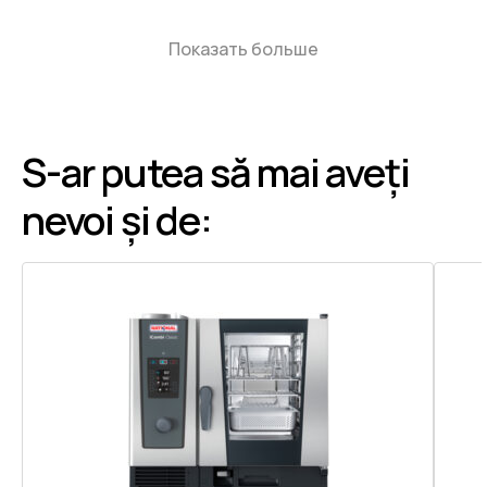
Показать больше
S-ar putea să mai aveți
nevoi și de: