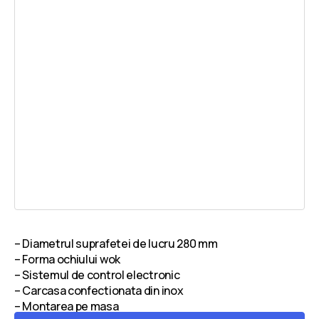
– Diametrul suprafetei de lucru 280 mm
– Forma ochiului wok
– Sistemul de control electronic
– Carcasa confectionata din inox
– Montarea pe masa