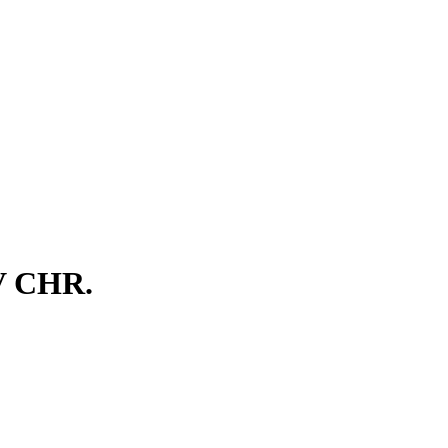
VV CHR.