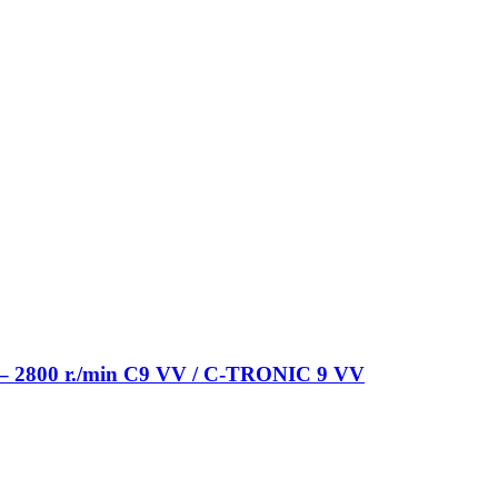
500 – 2800 r./min C9 VV / C-TRONIC 9 VV