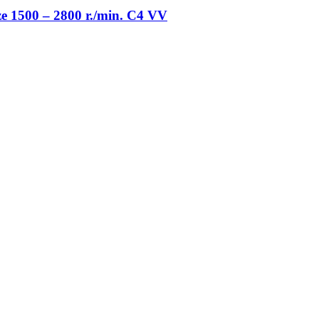
eze 1500 – 2800 r./min. C4 VV