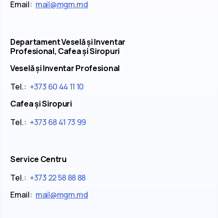
Email:
mail@mgm.md
Departament Veselă și Inventar
Profesional, Cafea și Siropuri
Veselă și Inventar Profesional
Tel.:
+373 60 44 11 10
Cafea și Siropuri
Tel.:
+373 68 41 73 99
Service Centru
Tel.:
+373 22 58 88 88
Email:
mail@mgm.md