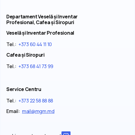
Departament Veselă și Inventar
Profesional, Cafea și Siropuri
Veselă și Inventar Profesional
Tel.:
+373 60 44 11 10
Cafea și Siropuri
Tel.:
+373 68 41 73 99
Service Centru
Tel.:
+373 22 58 88 88
Email:
mail@mgm.md