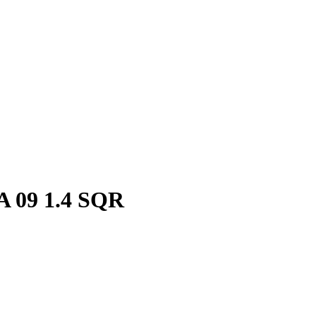
A 09 1.4 SQR