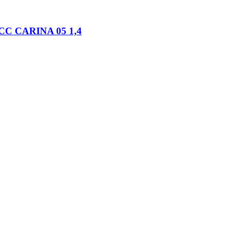
 C LCC CARINA 05 1,4